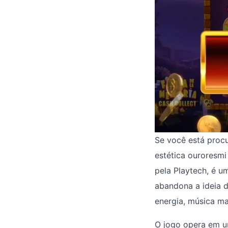
Se você está proc
estética ouroresmi
pela Playtech, é u
abandona a ideia 
energia, música ma
O jogo opera em u