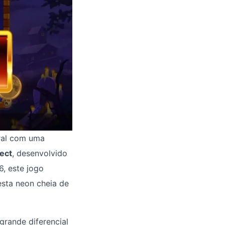
ural com uma
ect
, desenvolvido
6, este jogo
sta neon cheia de
rande diferencial