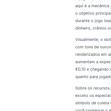
aqui é a mecânica 
o objetivo princip
durante o jogo ba
dinheiro, crânios 
Visualmente, o slo
com tons de ourore
renderizados em al
aumentam a expect
€0,10 e chegando 
quanto para jogado
Sobre os recursos
exceto os especiai
símbolo de coleta 
você conseguir o 