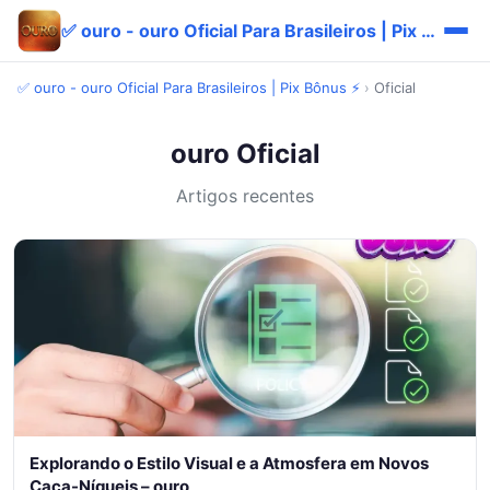
✅ ouro - ouro Oficial Para Brasileiros | Pix Bônus ⚡
✅ ouro - ouro Oficial Para Brasileiros | Pix Bônus ⚡
›
Oficial
ouro Oficial
Artigos recentes
Explorando o Estilo Visual e a Atmosfera em Novos
Caça-Níqueis – ouro