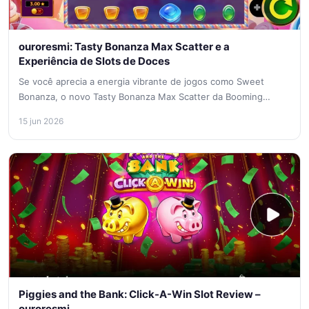
ouroresmi: Tasty Bonanza Max Scatter e a
Experiência de Slots de Doces
Se você aprecia a energia vibrante de jogos como Sweet
Bonanza, o novo Tasty Bonanza Max Scatter da Booming
Games...
15 jun 2026
Piggies and the Bank: Click-A-Win Slot Review –
ouroresmi