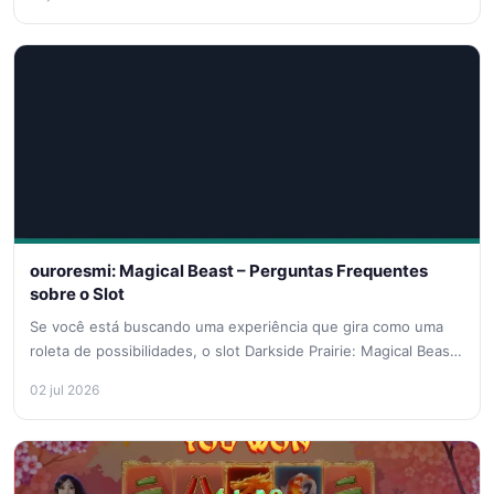
ouroresmi: Magical Beast – Perguntas Frequentes
sobre o Slot
Se você está buscando uma experiência que gira como uma
roleta de possibilidades, o slot Darkside Prairie: Magical Beast,
desenvolvido...
02 jul 2026