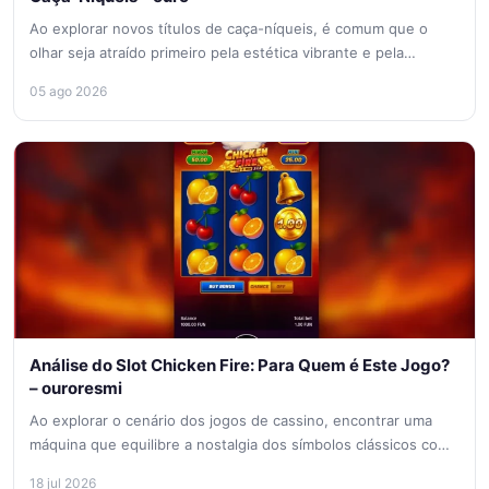
Ao explorar novos títulos de caça-níqueis, é comum que o
olhar seja atraído primeiro pela estética vibrante e pela
promessa...
05 ago 2026
Análise do Slot Chicken Fire: Para Quem é Este Jogo?
– ouroresmi
Ao explorar o cenário dos jogos de cassino, encontrar uma
máquina que equilibre a nostalgia dos símbolos clássicos com
a...
18 jul 2026